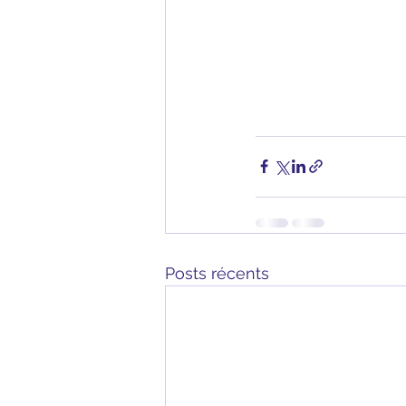
Posts récents