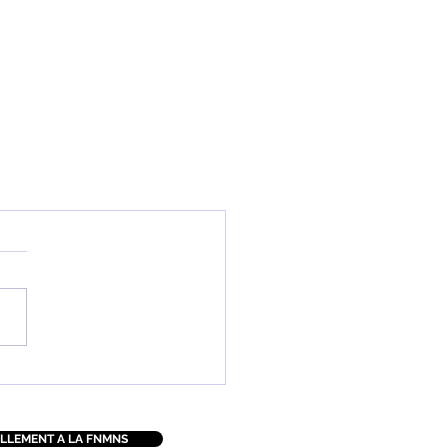
LLEMENT A LA FNMNS