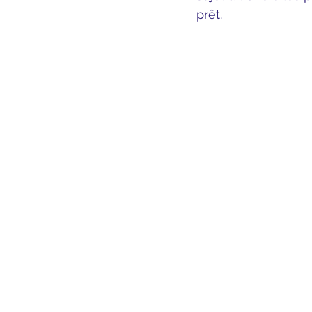
prêt.