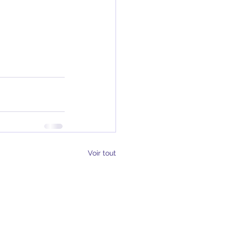
Voir tout