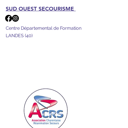
SUD OUEST SECOURISME
Centre Départemental de Formation
LANDES (40)