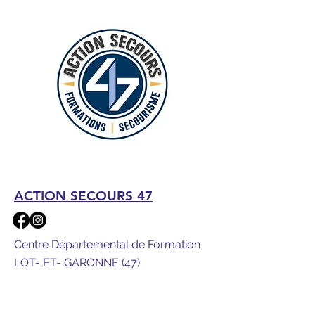
ACTION SECOURS 47
Centre Départemental de Formation
LOT- ET- GARONNE (47)