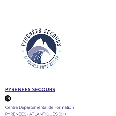
PYRENEES SECOURS
Centre Départemental de Formation
PYRENEES- ATLANTIQUES (64)