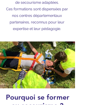
de secourisme adaptées.
Ces formations sont dispensées par
nos centres départementaux
partenaires, reconnus pour leur
expertise et leur pédagogie.
Pourquoi se former