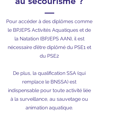
au secourisme ?
Pour accéder à des diplômes comme
le BPJEPS Activités Aquatiques et de
la Natation (BPJEPS AAN), il est
nécessaire d’être diplômé du PSE1 et
du PSE2
De plus, la qualification SSA (qui
remplace le BNSSA) est
indispensable pour toute activité liée
à la surveillance, au sauvetage ou
animation aquatique.