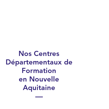
Nos Centres
Départementaux de
Formation
en Nouvelle
Aquitaine