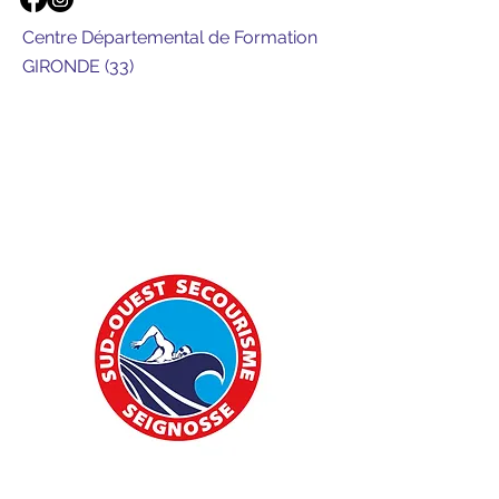
Centre Départemental de Formation
GIRONDE (33)