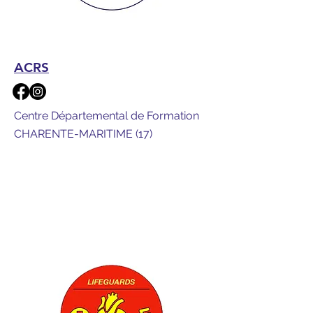
ACRS
Centre Départemental de Formation
CHARENTE-MARITIME (17)