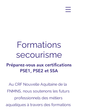
Formations
secourisme
Préparez-vous aux certifications
PSE1, PSE2 et SSA
Au CRF Nouvelle Aquitaine de la
FNMNS, nous soutenons les futurs
professionnels des métiers
aquatiques à travers des formations