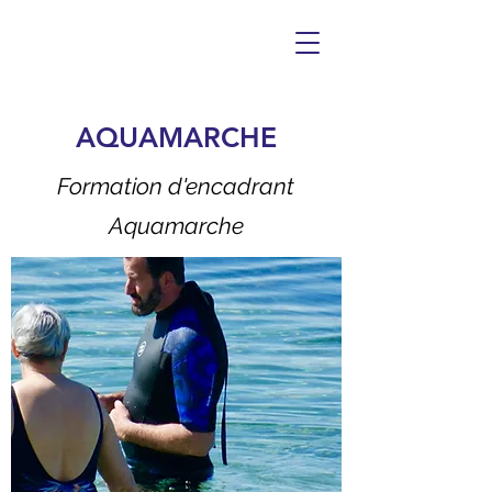
AQUAMARCHE
Formation d'encadrant
Aquamarche