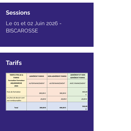
Sessions
Le 01 et 02 Juin 2026 -
BISCAROSSE
Tarifs