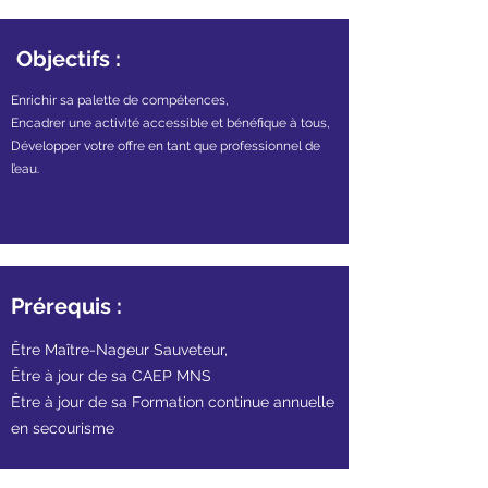
Objectifs :
Enrichir sa palette de compétences,
Encadrer une activité accessible et bénéfique à tous,
Développer votre offre en tant que professionnel de
l’eau.
Prérequis :
Être Maître-Nageur Sauveteur,
Être à jour de sa CAEP MNS
Être à jour de sa Formation continue annuelle
en secourisme