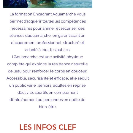
La formation Encadrant Aquamarche vous
permet d’acquérir toutes les compétences
nécessaires pour animer et sécuriser des
séances d’aquamarche, en garantissant un
encadrement professionnel, structuré et
adapté à tous les publics.
L’Aquamarche est une activité physique
complète qui exploite la résistance naturelle
de l’eau pour renforcer le corps en douceur.
Accessible, sécurisante et efficace, elle séduit
un public varié : seniors, adultes en reprise
d’activité, sportifs en complément
d’entraînement ou personnes en quête de
bien-être.
LES INFOS CLEF